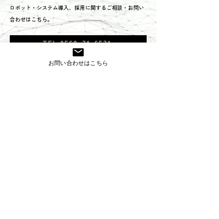
ロボット・システム導入、採用に関するご相談・お問い
合わせはこちら。
TEL:0568-71-6571
お問い合わせフォームはこちら
お問い合わせはこちら
株式会社コスモ技研
〒485-0084 愛知県小牧市入鹿出新田285
TEL
0568-71-6571
FAX
0568-71-6570
株式会社コスモ技研独自の