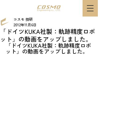
コスモ 技研
2012年11月6日
「ドイツKUKA社製：軌跡精度ロボ
ット」の動画をアップしました。​
「ドイツKUKA社製：軌跡精度ロボ
ット」の動画をアップしました。​