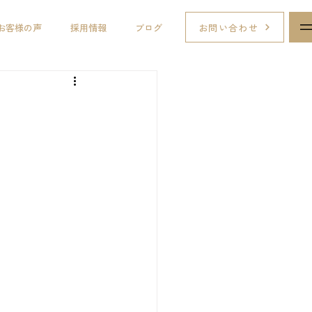
お問い合わせ
お客様の声
採用情報
ブログ