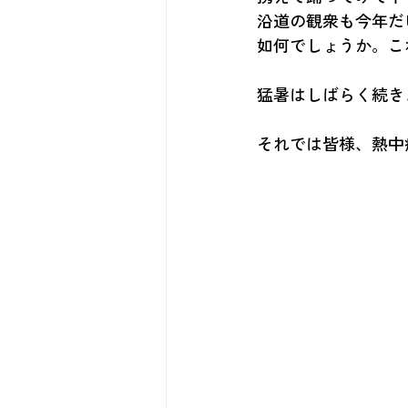
沿道の観衆も今年だ
如何でしょうか。こ
猛暑はしばらく続き
それでは皆様、熱中