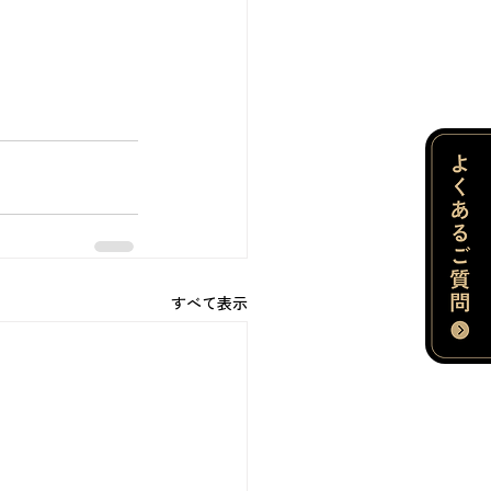
すべて表示