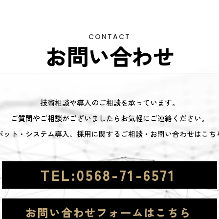
CONTACT
お問い合わせ
技術相談や導入のご相談を承っています。
ご質問やご相談がございましたらお気軽にご連絡ください。
ボット・システム導入、採用に関するご相談・お問い合わせはこち
TEL:0568-71-6571
お問い合わせフォームはこちら