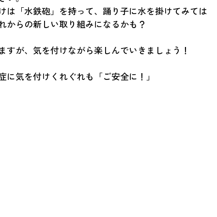
けは「水鉄砲」を持って、踊り子に水を掛けてみては
れからの新しい取り組みになるかも？
ますが、気を付けながら楽しんでいきましょう！
症に気を付けくれぐれも「ご安全に！」