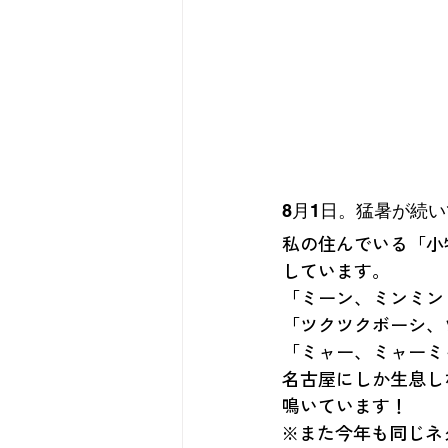
8月1日。猛暑が続
私の住んでいる「小
しています。
「ミーン、ミンミン
「ツクツクボーシ、
「ミャー、ミャーミ
名古屋にしか生息し
鳴いています！
※また今年も同じネ