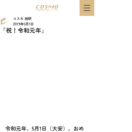
コスモ 技研
2019年5月1日
「祝！令和元年」
令和元年、5月1日（大安）。おめ