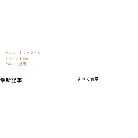
#スマートファクトリー
#ロボットSier
#コスモ技研
最新記事
すべて表示