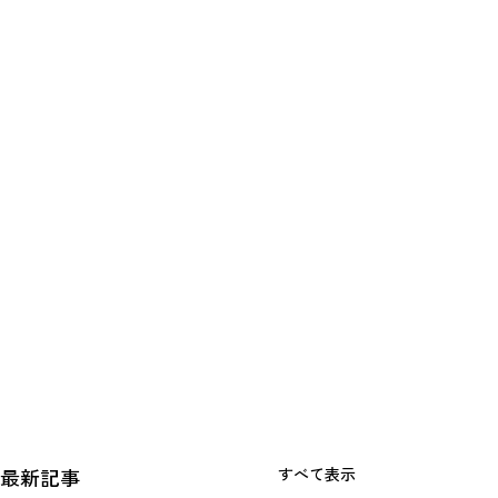
最新記事
すべて表示