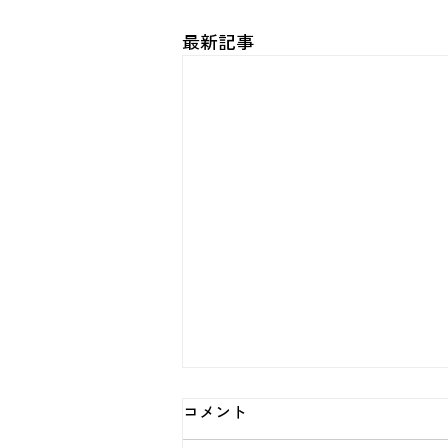
最新記事
コメント