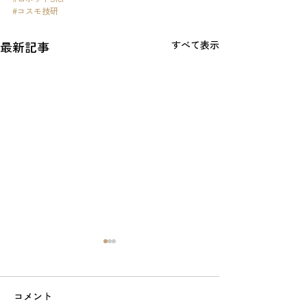
#コスモ技研
最新記事
すべて表示
コメント