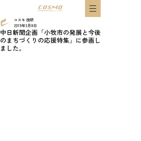
コスモ 技研
2019年3月8日
中日新聞企画「小牧市の発展と今後
のまちづくりの応援特集」に参画し
ました。