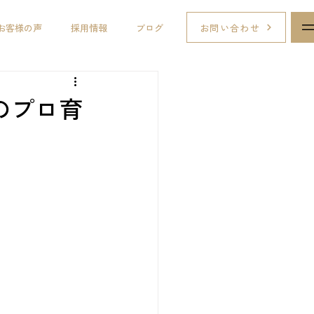
お問い合わせ
お客様の声
採用情報
ブログ
のプロ育