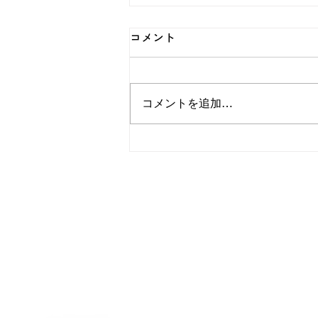
コメント
コメントを追加…
春季インターンシップに参加
してくれました！