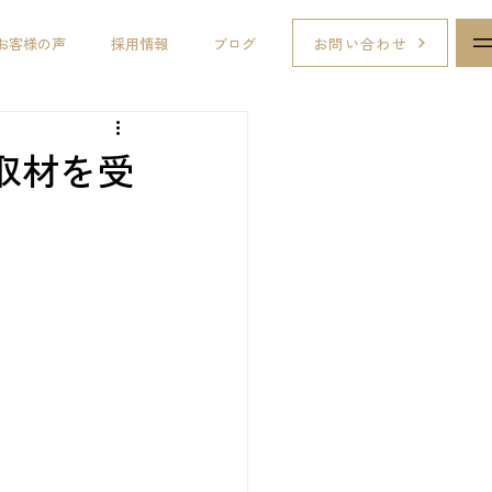
お問い合わせ
お客様の声
採用情報
ブログ
取材を受