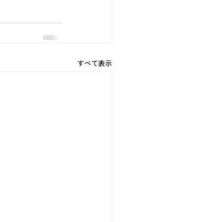
すべて表示