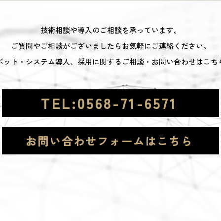
技術相談や導入のご相談を承っています。
ご質問やご相談がございましたらお気軽にご連絡ください。
ボット・システム導入、採用に関するご相談・お問い合わせはこち
TEL:0568-71-6571
お問い合わせフォームはこちら