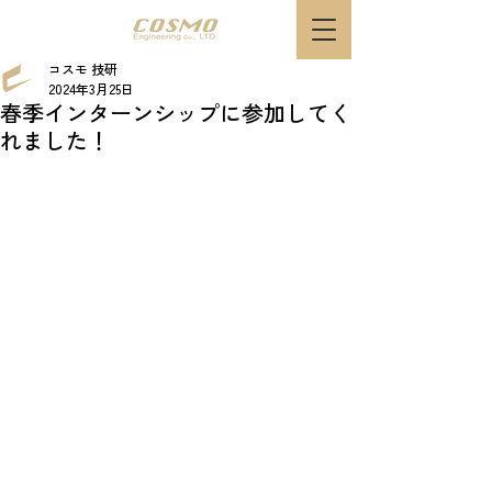
コスモ 技研
2024年3月25日
春季インターンシップに参加してく
れました！