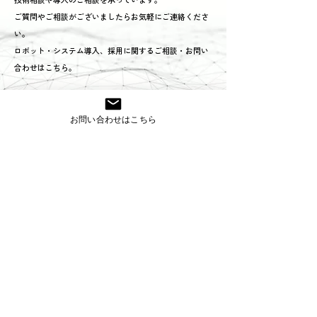
ご質問やご相談がございましたらお気軽にご連絡くださ
い。
ロボット・システム導入、採用に関するご相談・お問い
合わせはこちら。
TEL:0568-71-6571
お問い合わせはこちら
お問い合わせフォームはこちら
株式会社コスモ技研
〒485-0084 愛知県小牧市入鹿出新田285
TEL
0568-71-6571
FAX
0568-71-6570