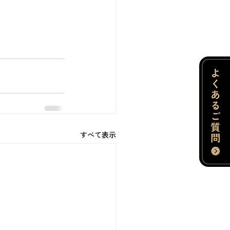
すべて表示