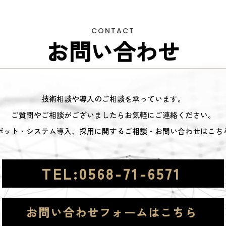
CONTACT
お問い合わせ
技術相談や導入のご相談を承っています。
ご質問やご相談がございましたらお気軽にご連絡ください。
ボット・システム導入、採用に関するご相談・お問い合わせはこち
TEL:0568-71-6571
お問い合わせフォームはこちら