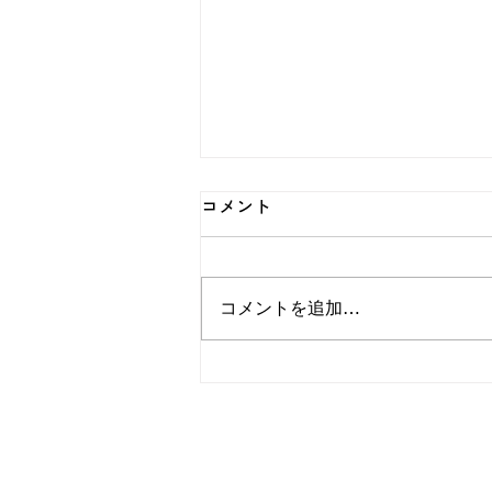
コメント
コメントを追加…
春季インターンシップに参加
してくれました！