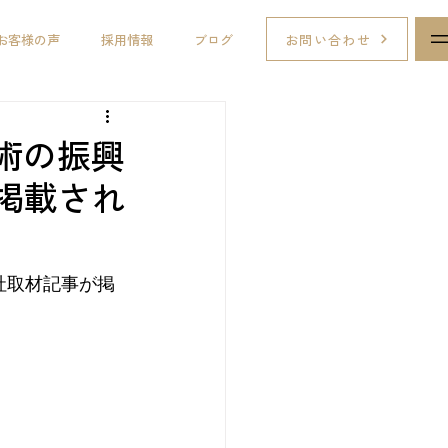
お問い合わせ
お客様の声
採用情報
ブログ
術の振興
掲載され
社取材記事が掲