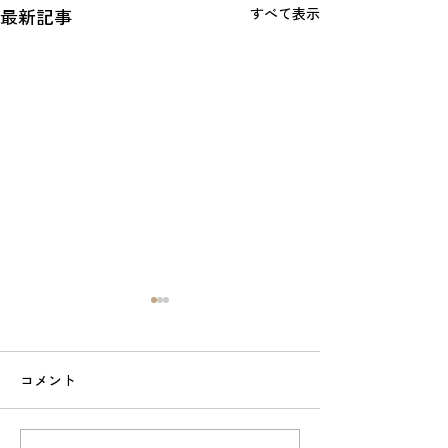
最新記事
すべて表示
コメント