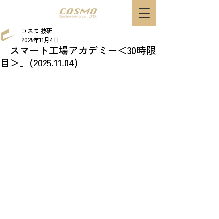
コスモ 技研
2025年11月4日
『スマート工場アカデミー＜30時限
目＞』(2025.11.04)