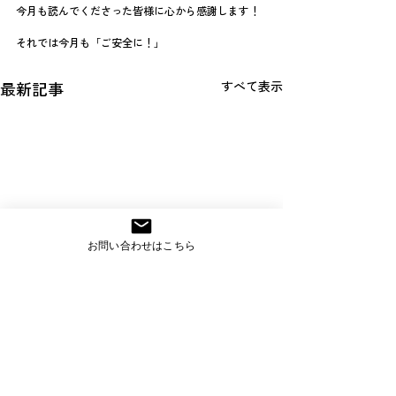
今月も読んでくださった皆様に心から感謝します！
それでは今月も「ご安全に！」
最新記事
すべて表示
お問い合わせはこちら