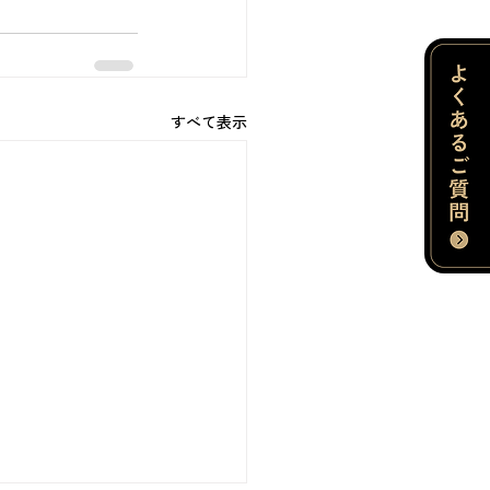
すべて表示