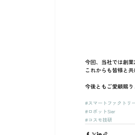
今回、当社では創業
これからも皆様と共
今後ともご愛顧賜り
#スマートファクトリ
#ロボットSier
#コスモ技研