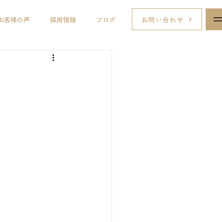
お問い合わせ
お客様の声
採用情報
ブログ