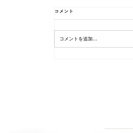
コメント
コメントを追加…
春季インターンシップに参加
してくれました！