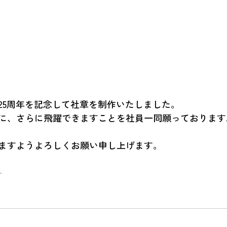
25周年を記念して社章を制作いたしました。
に、さらに飛躍できますことを社員一同願っております
ますようよろしくお願い申し上げます。
ー