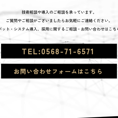
技術相談や導入のご相談を承っています。
ご質問やご相談がございましたらお気軽にご連絡ください。
ボット・システム導入、採用に関するご相談・お問い合わせはこち
TEL:0568-71-6571
お問い合わせフォームはこちら