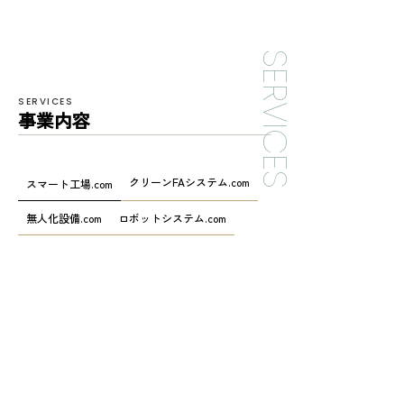
SERVICES
SERVICES
事業内容
クリーンFAシステム.com
スマート工場.com
無人化設備.com
ロボットシステム.com