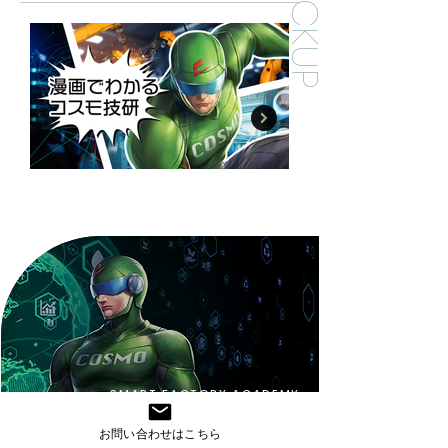
PICKUP
SMART FACTORY ACADEMY
​スマート工場
お問い合わせはこちら
アカデミー